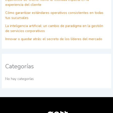
experiencia del cliente
Cómo garantizar estándares operativos consistentes en todas
tus sucursales
La inteligencia artificial: un cambio de paradigma en la gestión
de servicios corporativos
Innovar o quedar atrás: el secreto de los líderes del mercado
Categorías
No hay categorías