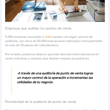
Empresas que auditan los puntos de venta
5.000 empresas asociadas a
Gett
cuentan con algún servicio de
auditoría, con cerca de 50.000 evaluaciones realizadas mensualmente
en más de 20 países de Latinoamérica.
Por lo tanto, podemos deducir que esta decisión tomó relevancia en
varias industrias y sectores que desean mejorar sus prácticas.
A través de una auditoría de punto de venta logras
un mayor control de la operación e incrementas las
utilidades de tu negocio.
Periodicidad de la auditoría de punto de venta