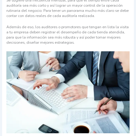
Se sugiere una frecuencia mensual, para que el tiempo entre cada
auditoría sea más corto y así lograr un mayor control de la operación
rutinaria del negocio. Para tener un panorama mucho más claro se debe
contar con datos reales de cada auditoría realizada.
Además de eso, los auditores o promotores que tengan en lista la visita
a tu empresa deben registrar el desempeño de cada tienda atendida,
para que la información sea más robusta y así poder tomar mejores
decisiones, diseñar mejores estrategias.