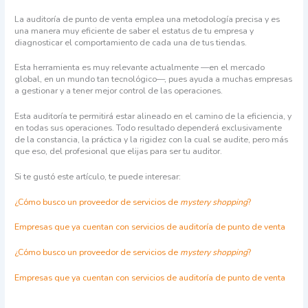
La auditoría de punto de venta emplea una metodología precisa y es
una manera muy eficiente de saber el estatus de tu empresa y
diagnosticar el comportamiento de cada una de tus tiendas.
Esta herramienta es muy relevante actualmente
—
en el mercado
global, en un mundo tan tecnológico
—
, pues ayuda a muchas empresas
a gestionar y a tener mejor control de las operaciones.
Esta auditoría te permitirá estar alineado en el camino de la eficiencia, y
en todas sus operaciones. Todo resultado dependerá exclusivamente
de la constancia, la práctica y la rigidez con la cual se audite, pero más
que eso, del profesional que elijas para ser tu auditor.
Si te gustó este artículo, te puede interesar:
¿Cómo busco un proveedor de servicios de
mystery shopping
?
Empresas que ya cuentan con servicios de auditoría de punto de venta
¿Cómo busco un proveedor de servicios de
mystery shopping
?
Empresas que ya cuentan con servicios de auditoría de punto de venta