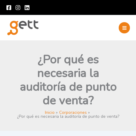
Ir
al
contenido
¿Por qué es
necesaria la
auditoría de punto
de venta?
Inicio
Corporaciones
¿Por qué es necesaria la auditoría de punto de venta?