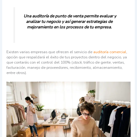
Una auditoría de punto de venta permite evaluar y
analizar tu negocio y así generar estrategias de
mejoramiento en los procesos de tu empresa.
Existen varias empresas que ofrecen el servicio de
auditoría comercial
,
opción que respaldará el éxito de tus proyectos dentro del negocio, ya
que contarás con
el control del 100% (
stock
, tráfico de gente, ventas,
facturación, manejo de proveedores, recibimiento, almacenamiento,
entre otros).