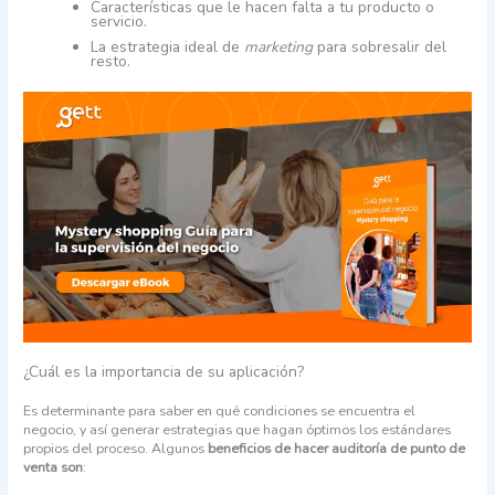
Características que le hacen falta a tu producto o
servicio.
La estrategia ideal de
marketing
para sobresalir del
resto.
¿Cuál es la importancia de su aplicación?
Es determinante para saber en qué condiciones se encuentra el
negocio, y así generar estrategias que hagan óptimos los estándares
propios del proceso. Algunos
beneficios de hacer auditoría de punto de
venta
son
: