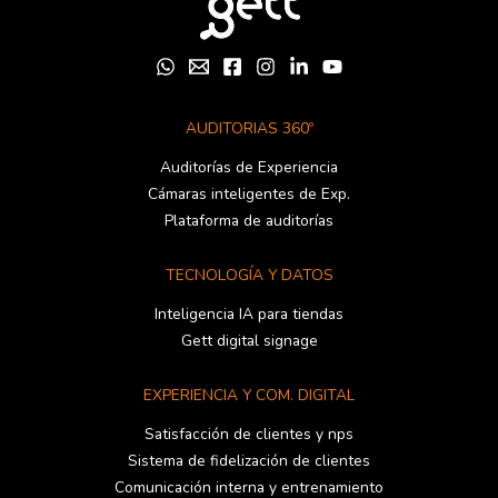
AUDITORIAS 360º
Auditorías de Experiencia
Cámaras inteligentes de Exp.
Plataforma de auditorías
TECNOLOGÍA Y DATOS
Inteligencia IA para tiendas
Gett digital signage
EXPERIENCIA Y COM. DIGITAL
Satisfacción de clientes y nps
Sistema de fidelización de clientes
Comunicación interna y entrenamiento