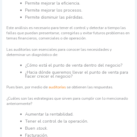
Permite mejorar la eficiencia.
Permite mejorar los procesos.
Permite disminuir las pérdidas.
Este análisis es necesario para tener el control y detectar a tiempo las
fallas que puedan presentarse, corregirlas y evitar futuros problemas en
temas financieros, comerciales o de operación.
Las auditorías son esenciales para conocer las necesidades y
determinar un diagnóstico de:
¿Cómo está el punto de venta dentro del negocio?
¿Hacia dónde queremos llevar el punto de venta para
hacer crecer el negocio?
Pues bien, por medio de
auditorías
se obtienen las respuestas.
¿Cuáles son las estrategias que sirven para cumplir con lo mencionado
anteriormente?
Aumentar la rentabilidad.
Tener el control de la operación.
Buen
stock.
Facturación.