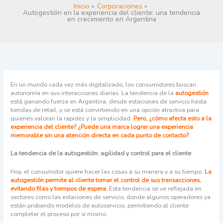
Inicio
Corporaciones
Autogestión en la experiencia del cliente: una tendencia
en crecimiento en Argentina
En un mundo cada vez más digitalizado, los consumidores buscan
autonomía en sus interacciones diarias. La tendencia de la
autogestión
está ganando fuerza en Argentina, desde estaciones de servicio hasta
tiendas de retail, y se está convirtiendo en una opción atractiva para
quienes valoran la rapidez y la simplicidad.
Pero, ¿cómo afecta esto a la
experiencia del cliente? ¿Puede una marca lograr una experiencia
memorable sin una atención directa en cada punto de contacto?
La tendencia de la autogestión: agilidad y control para el cliente
Hoy, el consumidor quiere hacer las cosas a su manera y a su tiempo.
La
autogestión permite al cliente tomar el control de sus transacciones,
evitando filas y tiempos de espera.
Esta tendencia se ve reflejada en
sectores como las estaciones de servicio, donde algunos operadores ya
están probando modelos de autoservicio, permitiendo al cliente
completar el proceso por sí mismo.