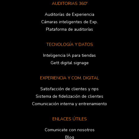
AUDITORIAS 360º
Auditorías de Experiencia
Cámaras inteligentes de Exp.
Plataforma de auditorías
TECNOLOGÍA Y DATOS
Inteligencia IA para tiendas
Gett digital signage
EXPERIENCIA Y COM. DIGITAL
Satisfacción de clientes y nps
Sistema de fidelización de clientes
Comunicación interna y entrenamiento
ENLACES ÚTILES
Comunicate con nosotros
Blog