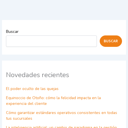
Buscar
BUSCAR
Novedades recientes
El poder oculto de las quejas
Equinoccio de Otoño: cómo la felicidad impacta en la
experiencia del cliente
Cómo garantizar estándares operativos consistentes en todas
tus sucursales
La inteligencia artificial: un cambio de paradigma en la gestión