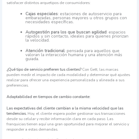
satisfacer distintos arquetipos de consumidores:
Cajas especiales
: estaciones de autoservicio para
embarazadas, personas mayores u otros grupos con
necesidades específicas.
Autogestión para los que buscan agilidad
: espacios
rápidos y sin contacto, ideales para quienes priorizan
la velocidad.
Atención tradicional
: pensada para aquellos que
valoran la interacción humana y una atención más
guiada.
¿Qué tipo de servicio prefieren tus clientes?
Con Gett, las marcas
pueden medir el impacto de cada modalidad y determinar qué ajustes
realizar para ofrecer una experiencia personalizada y alineada a sus
preferencias.
Adaptabilidad en tiempos de cambio constante:
Las expectativas del cliente cambian a la misma velocidad que las
tendencias.
Hoy, el cliente espera poder gestionar sus transacciones
desde su celular y recibir información clara en cada paso. Las
franquicias tienen aquí una gran oportunidad para mejorar el servicio y
responder a estas demandas.