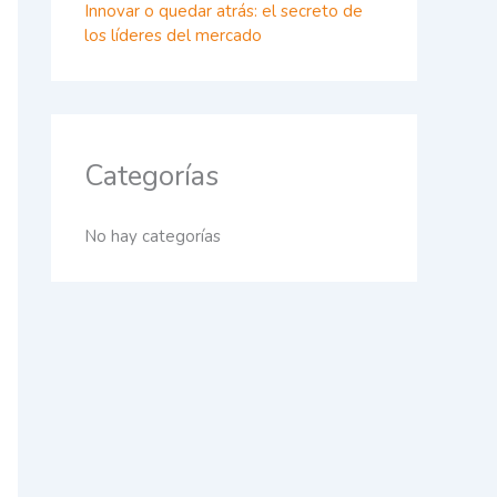
Innovar o quedar atrás: el secreto de
los líderes del mercado
Categorías
No hay categorías