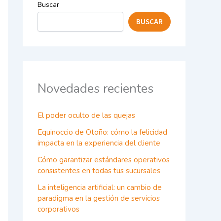
Buscar
BUSCAR
Novedades recientes
El poder oculto de las quejas
Equinoccio de Otoño: cómo la felicidad
impacta en la experiencia del cliente
Cómo garantizar estándares operativos
consistentes en todas tus sucursales
La inteligencia artificial: un cambio de
paradigma en la gestión de servicios
corporativos