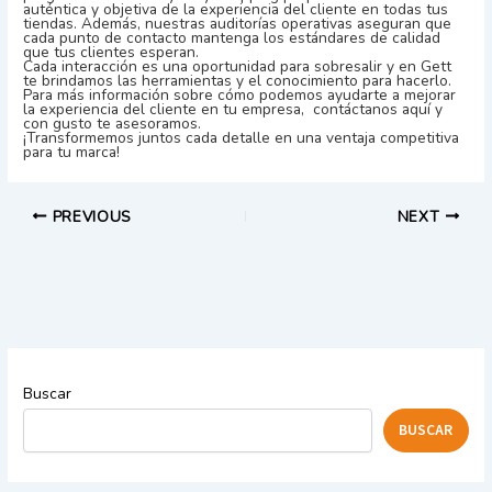
auténtica y objetiva de la experiencia del cliente en todas tus
tiendas. Además, nuestras auditorías operativas aseguran que
cada punto de contacto mantenga los estándares de calidad
que tus clientes esperan.
Cada interacción es una oportunidad para sobresalir y en Gett
te brindamos las herramientas y el conocimiento para hacerlo.
Para más información sobre cómo podemos ayudarte a mejorar
la experiencia del cliente en tu empresa,
contáctanos aquí
y
con gusto te asesoramos.
¡Transformemos juntos cada detalle en una ventaja competitiva
para tu marca!
PREVIOUS
NEXT
Buscar
BUSCAR