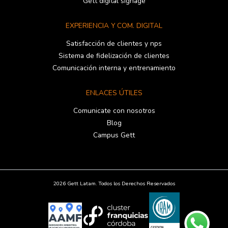
Gett digital signage
EXPERIENCIA Y COM. DIGITAL
Satisfacción de clientes y nps
Sistema de fidelización de clientes
Comunicación interna y entrenamiento
ENLACES ÚTILES
Comunicate con nosotros
Blog
Campus Gett
2026 Gett Latam. Todos los Derechos Reservados