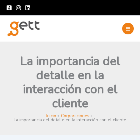
Ir
al
contenido
La importancia del
detalle en la
interacción con el
cliente
Inicio
Corporaciones
La importancia del detalle en la interacción con el cliente