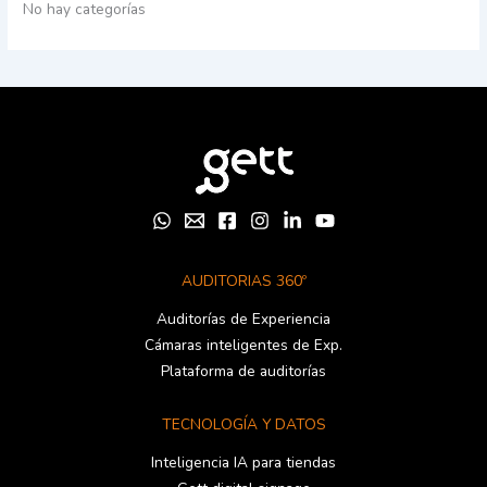
No hay categorías
AUDITORIAS 360º
Auditorías de Experiencia
Cámaras inteligentes de Exp.
Plataforma de auditorías
TECNOLOGÍA Y DATOS
Inteligencia IA para tiendas