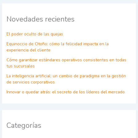
Novedades recientes
El poder oculto de las quejas
Equinoccio de Otoño: cómo la felicidad impacta en la
experiencia del cliente
Cómo garantizar estándares operativos consistentes en todas
tus sucursales
La inteligencia artificial: un cambio de paradigma en la gestión
de servicios corporativos
Innovar o quedar atrás: el secreto de los líderes del mercado
Categorías